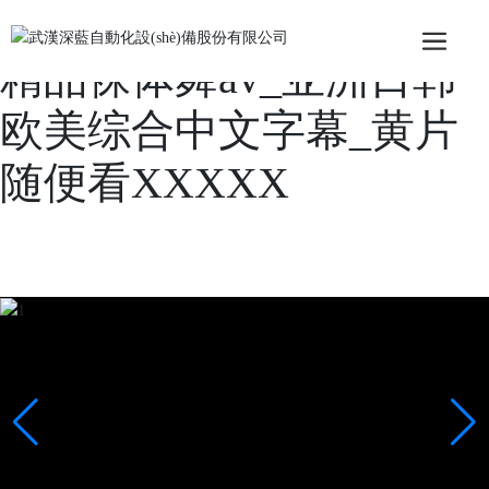
亚洲第一网站免费视频_
精品裸体舞av_亚洲日韩
欧美综合中文字幕_黄片
随便看XXXXX