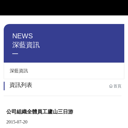
NEWS
深藍資訊
深藍資訊
資訊列表
首頁
公司組織全體員工廬山三日游
2015-07-20